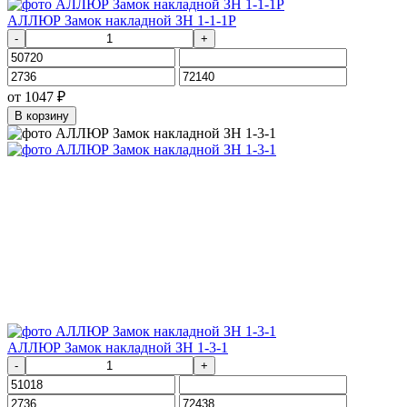
АЛЛЮР Замок накладной ЗН 1-1-1Р
-
+
от
1047
₽
В корзину
АЛЛЮР Замок накладной ЗН 1-3-1
-
+