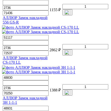
1155
₽
АЛЛЮР Замок накладной
556 GS-R
2862
₽
АЛЛЮР Замок накладной
CS-170 LL
1388
₽
АЛЛЮР Замок накладной
ЗН 1-1-1