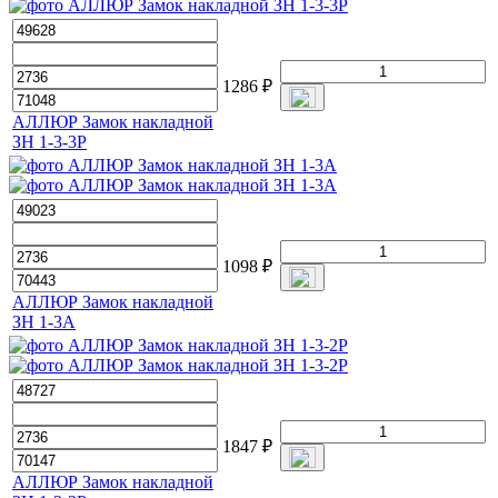
1286
₽
АЛЛЮР Замок накладной
ЗН 1-3-3Р
1098
₽
АЛЛЮР Замок накладной
ЗН 1-3А
1847
₽
АЛЛЮР Замок накладной