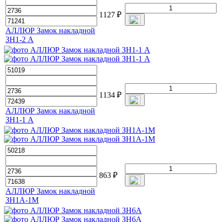
1127
₽
АЛЛЮР Замок накладной
ЗН1-2 А
1134
₽
АЛЛЮР Замок накладной
ЗН1-1 А
863
₽
АЛЛЮР Замок накладной
ЗН1А-1М