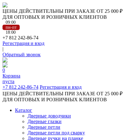
ЦЕНЫ ДЕЙСТВИТЕЛЬНЫ ПРИ ЗАКАЗЕ ОТ 25 000 ₽
ДЛЯ ОПТОВЫХ И РОЗНИЧНЫХ КЛИЕНТОВ
09:00
пн-пт
18:00
+7 812 242-86-74
Регистрация и вход
|
Обратный звонок
0
Корзина
пуста
+7 812 242-86-74
Регистрация и вход
ЦЕНЫ ДЕЙСТВИТЕЛЬНЫ ПРИ ЗАКАЗЕ ОТ 25 000 ₽
ДЛЯ ОПТОВЫХ И РОЗНИЧНЫХ КЛИЕНТОВ
Каталог
Дверные доводчики
Дверные глазки
Дверные петли
Дверные петли под сварку
Дверные ручки на планке