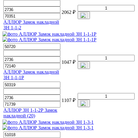
2062
₽
АЛЛЮР Замок накладной
ЗН 1-1-2
1047
₽
АЛЛЮР Замок накладной
ЗН 1-1-1Р
1107
₽
АЛЛЮР ЗН 1-1-2Р Замок
накладной (20)