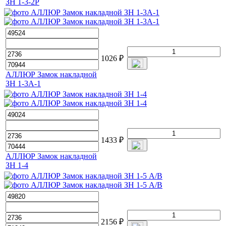
ЗН 1-3-2Р
1026
₽
АЛЛЮР Замок накладной
ЗН 1-3А-1
1433
₽
АЛЛЮР Замок накладной
ЗН 1-4
2156
₽