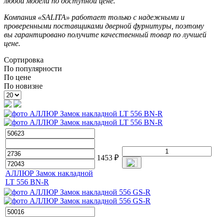
любой модели по доступной цене.
Компания «SALITA» работает только с надежными и
проверенными поставщиками дверной фурнитуры, поэтому
вы гарантировано получите качественный товар по лучшей
цене.
Сортировка
По популярности
По цене
По новизне
1453
₽
АЛЛЮР Замок накладной
LT 556 BN-R