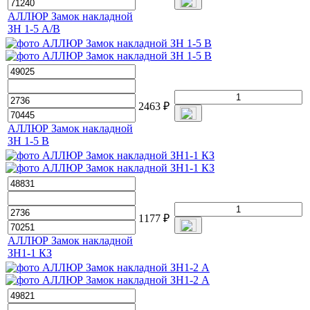
АЛЛЮР Замок накладной
ЗН 1-5 А/В
2463
₽
АЛЛЮР Замок накладной
ЗН 1-5 В
1177
₽
АЛЛЮР Замок накладной
ЗН1-1 КЗ