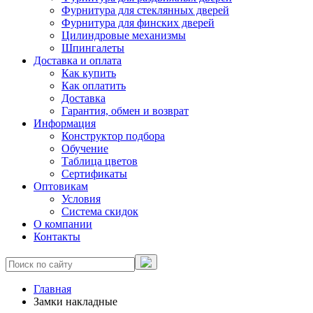
Фурнитура для стеклянных дверей
Фурнитура для финских дверей
Цилиндровые механизмы
Шпингалеты
Доставка и оплата
Как купить
Как оплатить
Доставка
Гарантия, обмен и возврат
Информация
Конструктор подбора
Обучение
Таблица цветов
Сертификаты
Оптовикам
Условия
Система скидок
О компании
Контакты
Главная
Замки накладные