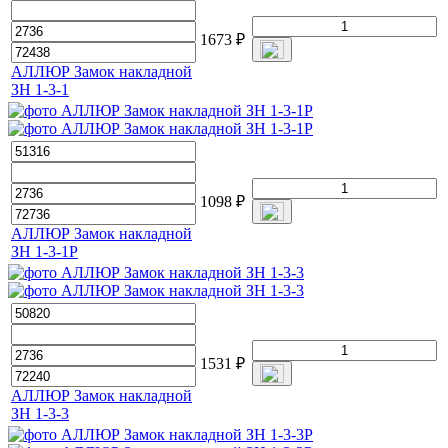
1673
₽
АЛЛЮР Замок накладной
ЗН 1-3-1
1098
₽
АЛЛЮР Замок накладной
ЗН 1-3-1Р
1531
₽
АЛЛЮР Замок накладной
ЗН 1-3-3