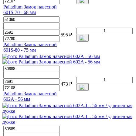
Palladium Замок навесной
601S-70 - 68 мм
595
₽
Palladium Замок навесной
601S-80 - 75 мм
473
₽
Palladium Замок навесной
602A - 56 мм