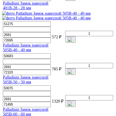
Palladium Замок навесной
401B-28 - 28 мм
572
₽
Palladium Замок навесной
505B-40 - 40 мм
785
₽
Palladium Замок навесной
505B-50 - 50 мм
1320
₽
Palladium Замок навесной
505B-60 - 60 мм