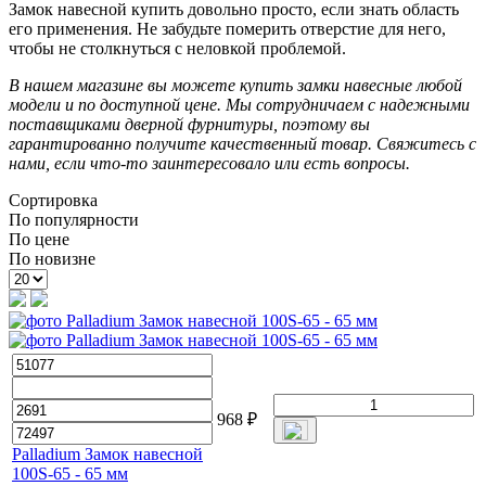
Замок навесной купить довольно просто, если знать область
его применения. Не забудьте померить отверстие для него,
чтобы не столкнуться с неловкой проблемой.
В нашем магазине вы можете купить замки навесные любой
модели и по доступной цене. Мы сотрудничаем с надежными
поставщиками дверной фурнитуры, поэтому вы
гарантированно получите качественный товар. Свяжитесь с
нами, если что-то заинтересовало или есть вопросы.
Сортировка
По популярности
По цене
По новизне
968
₽
Palladium Замок навесной
100S-65 - 65 мм