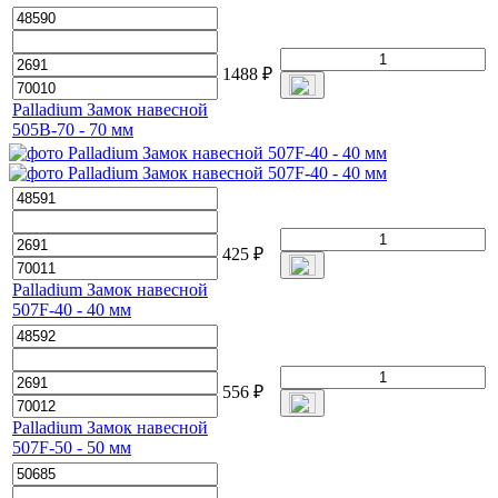
1488
₽
Palladium Замок навесной
505B-70 - 70 мм
425
₽
Palladium Замок навесной
507F-40 - 40 мм
556
₽
Palladium Замок навесной
507F-50 - 50 мм