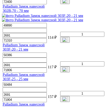
Palladium Замок навесной
302B-70 - 70 мм
114
₽
Palladium Замок навесной
303F-20 - 21 мм
117
₽
Palladium Замок навесной
303F-25 - 25 мм
157
₽
Palladium Замок навесной