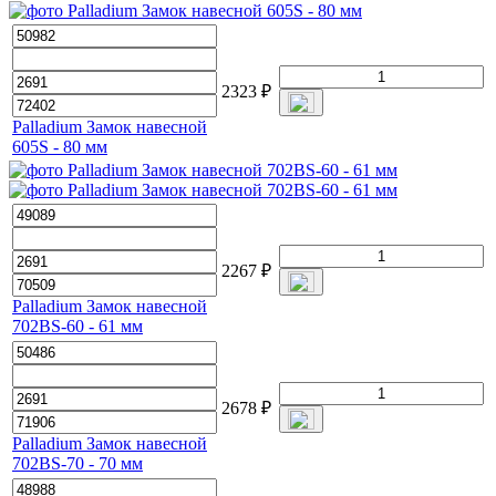
2323
₽
Palladium Замок навесной
605S - 80 мм
2267
₽
Palladium Замок навесной
702BS-60 - 61 мм
2678
₽
Palladium Замок навесной
702BS-70 - 70 мм