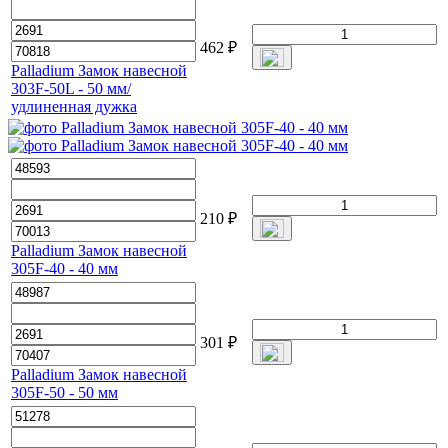
462
₽
Palladium Замок навесной
303F-50L - 50 мм/
удлиненная дужка
210
₽
Palladium Замок навесной
305F-40 - 40 мм
301
₽
Palladium Замок навесной
305F-50 - 50 мм