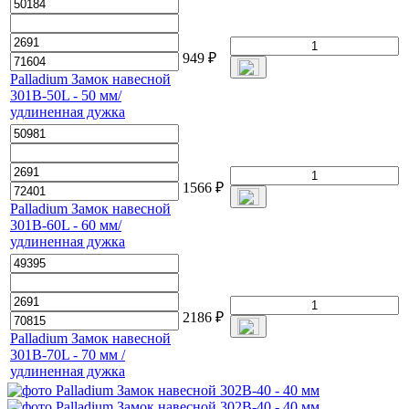
949
₽
Palladium Замок навесной
301B-50L - 50 мм/
удлиненная дужка
1566
₽
Palladium Замок навесной
301B-60L - 60 мм/
удлиненная дужка
2186
₽
Palladium Замок навесной
301B-70L - 70 мм /
удлиненная дужка