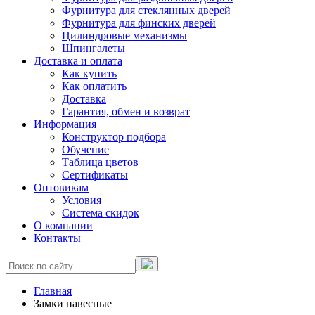
Фурнитура для стеклянных дверей
Фурнитура для финских дверей
Цилиндровые механизмы
Шпингалеты
Доставка и оплата
Как купить
Как оплатить
Доставка
Гарантия, обмен и возврат
Информация
Конструктор подбора
Обучение
Таблица цветов
Сертификаты
Оптовикам
Условия
Система скидок
О компании
Контакты
Главная
Замки навесные