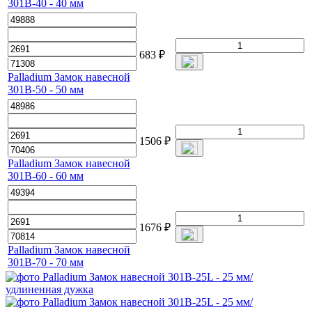
301B-40 - 40 мм
683
₽
Palladium Замок навесной
301B-50 - 50 мм
1506
₽
Palladium Замок навесной
301B-60 - 60 мм
1676
₽
Palladium Замок навесной
301B-70 - 70 мм