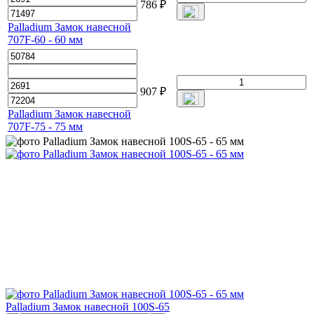
786
₽
Palladium Замок навесной
707F-60 - 60 мм
907
₽
Palladium Замок навесной
707F-75 - 75 мм
Palladium Замок навесной 100S-65