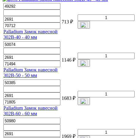
713
₽
Palladium Замок навесной
302B-40 - 40 мм
1146
₽
Palladium Замок навесной
302B-50 - 50 мм
1683
₽
Palladium Замок навесной
302B-60 - 60 мм
1969
₽