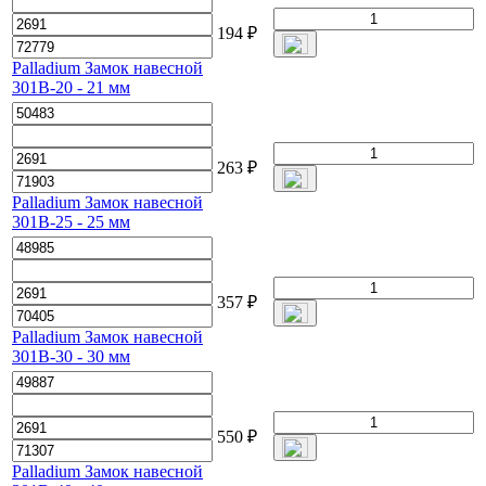
194
₽
Palladium Замок навесной
301B-20 - 21 мм
263
₽
Palladium Замок навесной
301B-25 - 25 мм
357
₽
Palladium Замок навесной
301B-30 - 30 мм
550
₽
Palladium Замок навесной