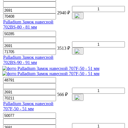
2940
₽
Palladium Замок навесной
702BS-80 - 81 мм
3513
₽
Palladium Замок навесной
702BS-90 - 91 мм
566
₽
Palladium Замок навесной
707F-50 - 51 мм