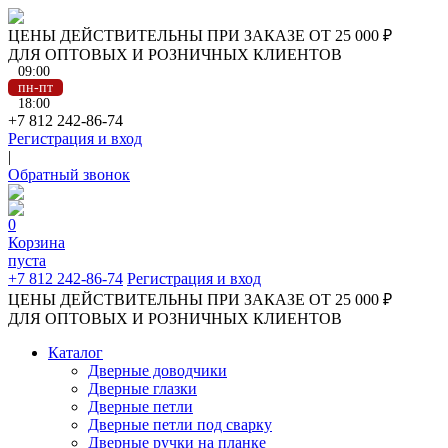
ЦЕНЫ ДЕЙСТВИТЕЛЬНЫ ПРИ ЗАКАЗЕ ОТ 25 000 ₽
ДЛЯ ОПТОВЫХ И РОЗНИЧНЫХ КЛИЕНТОВ
09:00
пн-пт
18:00
+7 812 242-86-74
Регистрация и вход
|
Обратный звонок
0
Корзина
пуста
+7 812 242-86-74
Регистрация и вход
ЦЕНЫ ДЕЙСТВИТЕЛЬНЫ ПРИ ЗАКАЗЕ ОТ 25 000 ₽
ДЛЯ ОПТОВЫХ И РОЗНИЧНЫХ КЛИЕНТОВ
Каталог
Дверные доводчики
Дверные глазки
Дверные петли
Дверные петли под сварку
Дверные ручки на планке