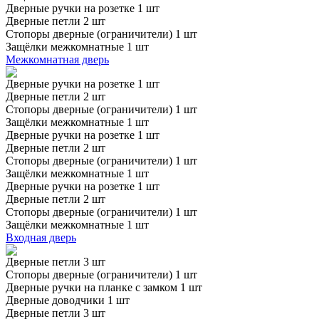
Дверные ручки на розетке 1 шт
Дверные петли 2 шт
Стопоры дверные (ограничители) 1 шт
Защёлки межкомнатные 1 шт
Межкомнатная дверь
Дверные ручки на розетке 1 шт
Дверные петли 2 шт
Стопоры дверные (ограничители) 1 шт
Защёлки межкомнатные 1 шт
Дверные ручки на розетке 1 шт
Дверные петли 2 шт
Стопоры дверные (ограничители) 1 шт
Защёлки межкомнатные 1 шт
Дверные ручки на розетке 1 шт
Дверные петли 2 шт
Стопоры дверные (ограничители) 1 шт
Защёлки межкомнатные 1 шт
Входная дверь
Дверные петли 3 шт
Стопоры дверные (ограничители) 1 шт
Дверные ручки на планке с замком 1 шт
Дверные доводчики 1 шт
Дверные петли 3 шт