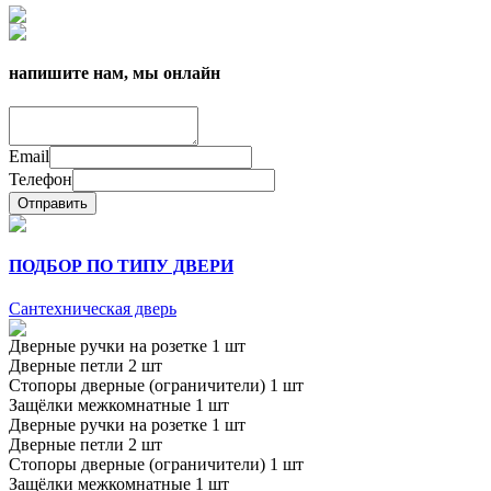
напишите нам, мы онлайн
Email
Телефон
Отправить
ПОДБОР ПО ТИПУ ДВЕРИ
Сантехническая дверь
Дверные ручки на розетке 1 шт
Дверные петли 2 шт
Стопоры дверные (ограничители) 1 шт
Защёлки межкомнатные 1 шт
Дверные ручки на розетке 1 шт
Дверные петли 2 шт
Стопоры дверные (ограничители) 1 шт
Защёлки межкомнатные 1 шт