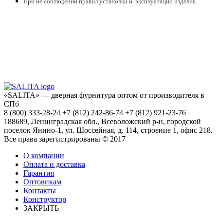
При не соблюдении правил установки и эксплуатации изделия.
«SALITA» — дверная фурнитура оптом от производителя в
СПб
8 (800) 333-28-24 +7 (812) 242-86-74 +7 (812) 921-23-76
188689, Ленинградская обл., Всеволожский р-н, городской
поселок Янино-1, ул. Шоссейная, д. 114, строение 1, офис 218.
Все права зарегистрированы © 2017
О компании
Оплата и доставка
Гарантия
Оптовикам
Контакты
Конструктор
ЗАКРЫТЬ