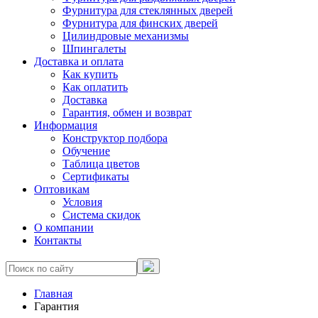
Фурнитура для стеклянных дверей
Фурнитура для финских дверей
Цилиндровые механизмы
Шпингалеты
Доставка и оплата
Как купить
Как оплатить
Доставка
Гарантия, обмен и возврат
Информация
Конструктор подбора
Обучение
Таблица цветов
Сертификаты
Оптовикам
Условия
Система скидок
О компании
Контакты
Главная
Гарантия