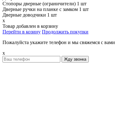
Стопоры дверные (ограничители) 1 шт
Дверные ручки на планке с замком 1 шт
Дверные доводчики 1 шт
x
Товар добавлен в корзину
Перейти в козину
Продолжить покупки
Пожалуйста укажите телефон и мы свяжемся с вами
x
Жду звонка