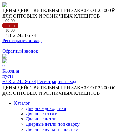
ЦЕНЫ ДЕЙСТВИТЕЛЬНЫ ПРИ ЗАКАЗЕ ОТ 25 000 ₽
ДЛЯ ОПТОВЫХ И РОЗНИЧНЫХ КЛИЕНТОВ
09:00
пн-пт
18:00
+7 812 242-86-74
Регистрация и вход
|
Обратный звонок
0
Корзина
пуста
+7 812 242-86-74
Регистрация и вход
ЦЕНЫ ДЕЙСТВИТЕЛЬНЫ ПРИ ЗАКАЗЕ ОТ 25 000 ₽
ДЛЯ ОПТОВЫХ И РОЗНИЧНЫХ КЛИЕНТОВ
Каталог
Дверные доводчики
Дверные глазки
Дверные петли
Дверные петли под сварку
Дверные ручки на планке