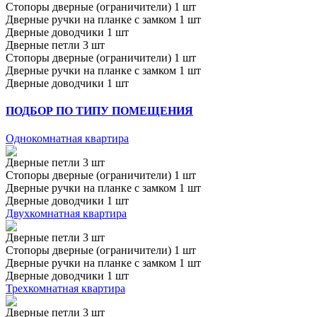
Стопоры дверные (ограничители) 1 шт
Дверные ручки на планке с замком 1 шт
Дверные доводчики 1 шт
Дверные петли 3 шт
Стопоры дверные (ограничители) 1 шт
Дверные ручки на планке с замком 1 шт
Дверные доводчики 1 шт
ПОДБОР ПО ТИПУ ПОМЕЩЕНИЯ
Однокомнатная квартира
Дверные петли 3 шт
Стопоры дверные (ограничители) 1 шт
Дверные ручки на планке с замком 1 шт
Дверные доводчики 1 шт
Двухкомнатная квартира
Дверные петли 3 шт
Стопоры дверные (ограничители) 1 шт
Дверные ручки на планке с замком 1 шт
Дверные доводчики 1 шт
Трехкомнатная квартира
Дверные петли 3 шт