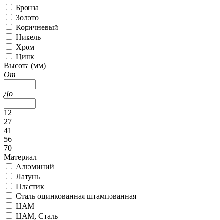
Бронза
Золото
Коричневый
Никель
Хром
Цинк
Высота (мм)
От
До
12
27
41
56
70
Материал
Алюминий
Латунь
Пластик
Сталь оцинкованная штампованная
ЦАМ
ЦАМ, Сталь