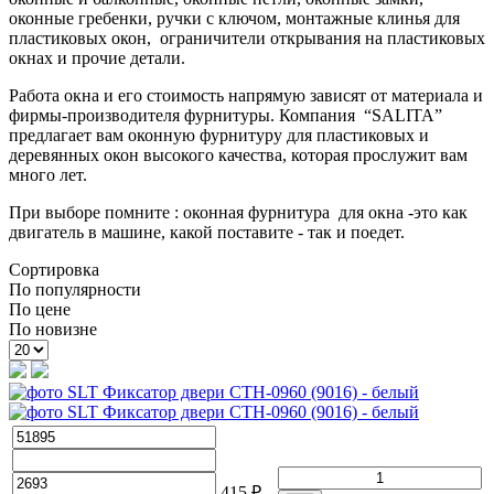
оконные гребенки, ручки с ключом, монтажные клинья для
пластиковых окон, ограничители открывания на пластиковых
окнах и прочие детали.
Работа окна и его стоимость напрямую зависят от материала и
фирмы-производителя фурнитуры. Компания “SALITA”
предлагает вам оконную фурнитуру для пластиковых и
деревянных окон высокого качества, которая прослужит вам
много лет.
При выборе помните : оконная фурнитура для окна -это как
двигатель в машине, какой поставите - так и поедет.
Сортировка
По популярности
По цене
По новизне
415
₽