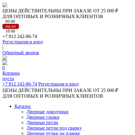
ЦЕНЫ ДЕЙСТВИТЕЛЬНЫ ПРИ ЗАКАЗЕ ОТ 25 000 ₽
ДЛЯ ОПТОВЫХ И РОЗНИЧНЫХ КЛИЕНТОВ
09:00
пн-пт
18:00
+7 812 242-86-74
Регистрация и вход
|
Обратный звонок
0
Корзина
пуста
+7 812 242-86-74
Регистрация и вход
ЦЕНЫ ДЕЙСТВИТЕЛЬНЫ ПРИ ЗАКАЗЕ ОТ 25 000 ₽
ДЛЯ ОПТОВЫХ И РОЗНИЧНЫХ КЛИЕНТОВ
Каталог
Дверные доводчики
Дверные глазки
Дверные петли
Дверные петли под сварку
Дверные ручки на планке