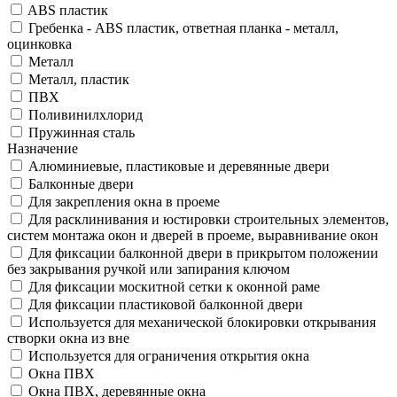
ABS пластик
Гребенка - ABS пластик, ответная планка - металл,
оцинковка
Металл
Металл, пластик
ПВХ
Поливинилхлорид
Пружинная сталь
Назначение
Алюминиевые, пластиковые и деревянные двери
Балконные двери
Для закрепления окна в проеме
Для расклинивания и юстировки строительных элементов,
систем монтажа окон и дверей в проеме, выравнивание окон
Для фиксации балконной двери в прикрытом положении
без закрывания ручкой или запирания ключом
Для фиксации москитной сетки к оконной раме
Для фиксации пластиковой балконной двери
Используется для механической блокировки открывания
створки окна из вне
Используется для ограничения открытия окна
Окна ПВХ
Окна ПВХ, деревянные окна