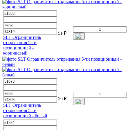
51
₽
SLT Ограничитель
открывания 5-ти
позиционный -
коричневый
56
₽
SLT Ограничитель
открывания 5-ти
позиционный - белый