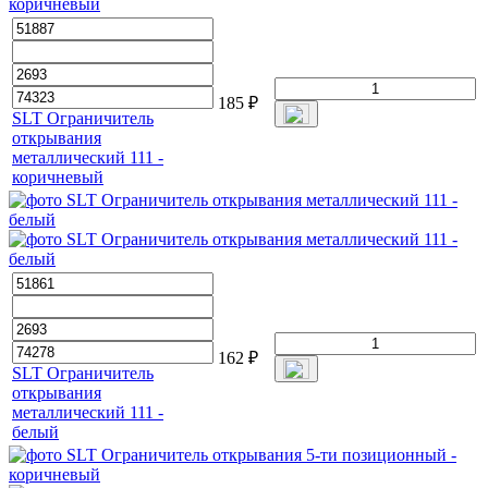
185
₽
SLT Ограничитель
открывания
металлический 111 -
коричневый
162
₽
SLT Ограничитель
открывания
металлический 111 -
белый