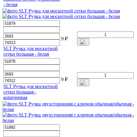
- белая
9
₽
SLT Ручка для москитной
сетки большая - белая
9
₽
SLT Ручка для москитной
сетки большая -
коричневая