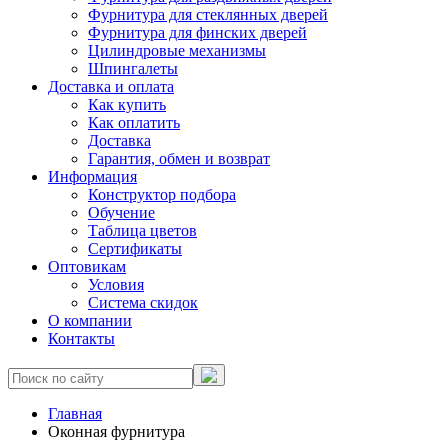
Фурнитура для стеклянных дверей
Фурнитура для финских дверей
Цилиндровые механизмы
Шпингалеты
Доставка и оплата
Как купить
Как оплатить
Доставка
Гарантия, обмен и возврат
Информация
Конструктор подбора
Обучение
Таблица цветов
Сертификаты
Оптовикам
Условия
Система скидок
О компании
Контакты
Главная
Оконная фурнитура