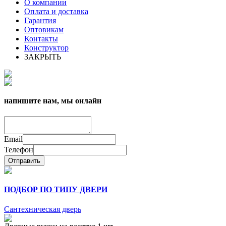
О компании
Оплата и доставка
Гарантия
Оптовикам
Контакты
Конструктор
ЗАКРЫТЬ
напишите нам, мы онлайн
Email
Телефон
Отправить
ПОДБОР ПО ТИПУ ДВЕРИ
Сантехническая дверь