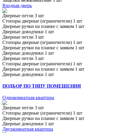
Защёлки межкомнатные 1 шт
Входная дверь
Дверные петли 3 шт
Стопоры дверные (ограничители) 1 шт
Дверные ручки на планке с замком 1 шт
Дверные доводчики 1 шт
Дверные петли 3 шт
Стопоры дверные (ограничители) 1 шт
Дверные ручки на планке с замком 1 шт
Дверные доводчики 1 шт
Дверные петли 3 шт
Стопоры дверные (ограничители) 1 шт
Дверные ручки на планке с замком 1 шт
Дверные доводчики 1 шт
ПОДБОР ПО ТИПУ ПОМЕЩЕНИЯ
Однокомнатная квартира
Дверные петли 3 шт
Стопоры дверные (ограничители) 1 шт
Дверные ручки на планке с замком 1 шт
Дверные доводчики 1 шт
Двухкомнатная квартира