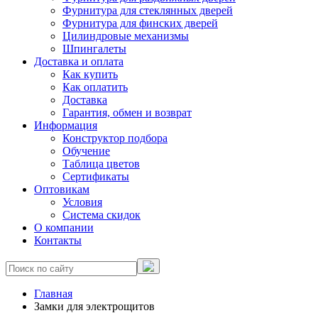
Фурнитура для стеклянных дверей
Фурнитура для финских дверей
Цилиндровые механизмы
Шпингалеты
Доставка и оплата
Как купить
Как оплатить
Доставка
Гарантия, обмен и возврат
Информация
Конструктор подбора
Обучение
Таблица цветов
Сертификаты
Оптовикам
Условия
Система скидок
О компании
Контакты
Главная
Замки для электрощитов