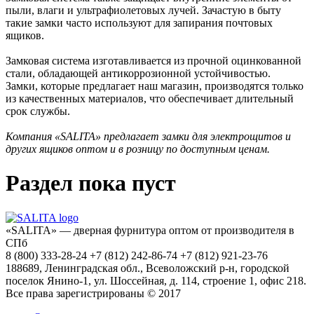
пыли, влаги и ультрафиолетовых лучей. Зачастую в быту
такие замки часто используют для запирания почтовых
ящиков.
Замковая система изготавливается из прочной оцинкованной
стали, обладающей антикоррозионной устойчивостью.
Замки, которые предлагает наш магазин, производятся только
из качественных материалов, что обеспечивает длительный
срок службы.
Компания «SALITA» предлагает замки для электрощитов и
других ящиков оптом и в розницу по доступным ценам.
Раздел пока пуст
«SALITA» — дверная фурнитура оптом от производителя в
СПб
8 (800) 333-28-24 +7 (812) 242-86-74 +7 (812) 921-23-76
188689, Ленинградская обл., Всеволожский р-н, городской
поселок Янино-1, ул. Шоссейная, д. 114, строение 1, офис 218.
Все права зарегистрированы © 2017