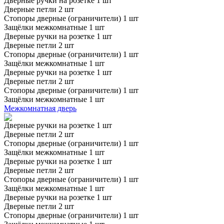
Дверные ручки на розетке 1 шт
Дверные петли 2 шт
Стопоры дверные (ограничители) 1 шт
Защёлки межкомнатные 1 шт
Дверные ручки на розетке 1 шт
Дверные петли 2 шт
Стопоры дверные (ограничители) 1 шт
Защёлки межкомнатные 1 шт
Дверные ручки на розетке 1 шт
Дверные петли 2 шт
Стопоры дверные (ограничители) 1 шт
Защёлки межкомнатные 1 шт
Межкомнатная дверь
Дверные ручки на розетке 1 шт
Дверные петли 2 шт
Стопоры дверные (ограничители) 1 шт
Защёлки межкомнатные 1 шт
Дверные ручки на розетке 1 шт
Дверные петли 2 шт
Стопоры дверные (ограничители) 1 шт
Защёлки межкомнатные 1 шт
Дверные ручки на розетке 1 шт
Дверные петли 2 шт
Стопоры дверные (ограничители) 1 шт