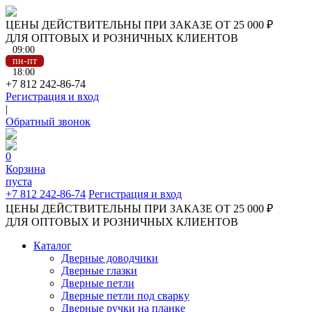
ЦЕНЫ ДЕЙСТВИТЕЛЬНЫ ПРИ ЗАКАЗЕ ОТ 25 000 ₽
ДЛЯ ОПТОВЫХ И РОЗНИЧНЫХ КЛИЕНТОВ
09:00
пн-пт
18:00
+7 812 242-86-74
Регистрация и вход
|
Обратный звонок
0
Корзина
пуста
+7 812 242-86-74
Регистрация и вход
ЦЕНЫ ДЕЙСТВИТЕЛЬНЫ ПРИ ЗАКАЗЕ ОТ 25 000 ₽
ДЛЯ ОПТОВЫХ И РОЗНИЧНЫХ КЛИЕНТОВ
Каталог
Дверные доводчики
Дверные глазки
Дверные петли
Дверные петли под сварку
Дверные ручки на планке