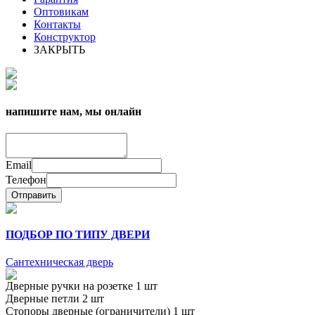
Оптовикам
Контакты
Конструктор
ЗАКРЫТЬ
напишите нам, мы онлайн
Email
Телефон
Отправить
ПОДБОР ПО ТИПУ ДВЕРИ
Сантехническая дверь
Дверные ручки на розетке 1 шт
Дверные петли 2 шт
Стопоры дверные (ограничители) 1 шт