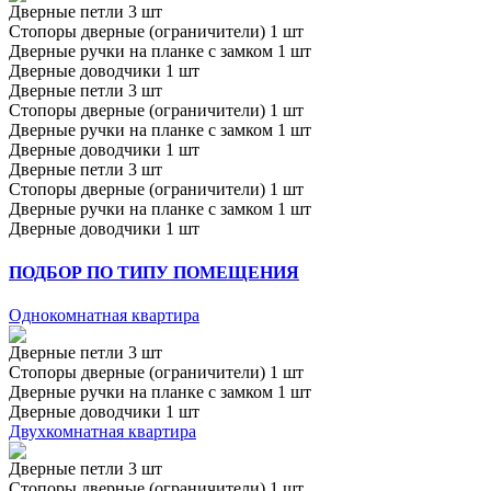
Дверные петли 3 шт
Стопоры дверные (ограничители) 1 шт
Дверные ручки на планке с замком 1 шт
Дверные доводчики 1 шт
Дверные петли 3 шт
Стопоры дверные (ограничители) 1 шт
Дверные ручки на планке с замком 1 шт
Дверные доводчики 1 шт
Дверные петли 3 шт
Стопоры дверные (ограничители) 1 шт
Дверные ручки на планке с замком 1 шт
Дверные доводчики 1 шт
ПОДБОР ПО ТИПУ ПОМЕЩЕНИЯ
Однокомнатная квартира
Дверные петли 3 шт
Стопоры дверные (ограничители) 1 шт
Дверные ручки на планке с замком 1 шт
Дверные доводчики 1 шт
Двухкомнатная квартира
Дверные петли 3 шт
Стопоры дверные (ограничители) 1 шт