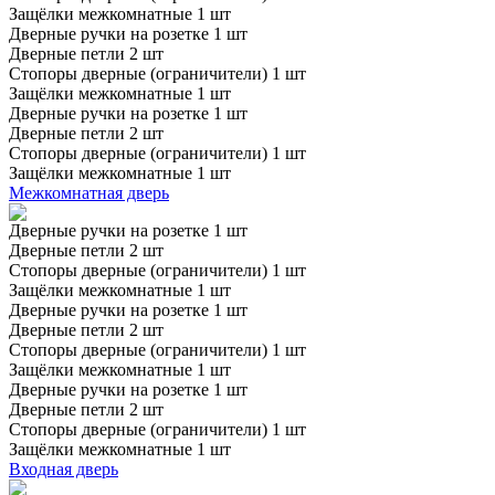
Защёлки межкомнатные 1 шт
Дверные ручки на розетке 1 шт
Дверные петли 2 шт
Стопоры дверные (ограничители) 1 шт
Защёлки межкомнатные 1 шт
Дверные ручки на розетке 1 шт
Дверные петли 2 шт
Стопоры дверные (ограничители) 1 шт
Защёлки межкомнатные 1 шт
Межкомнатная дверь
Дверные ручки на розетке 1 шт
Дверные петли 2 шт
Стопоры дверные (ограничители) 1 шт
Защёлки межкомнатные 1 шт
Дверные ручки на розетке 1 шт
Дверные петли 2 шт
Стопоры дверные (ограничители) 1 шт
Защёлки межкомнатные 1 шт
Дверные ручки на розетке 1 шт
Дверные петли 2 шт
Стопоры дверные (ограничители) 1 шт
Защёлки межкомнатные 1 шт
Входная дверь