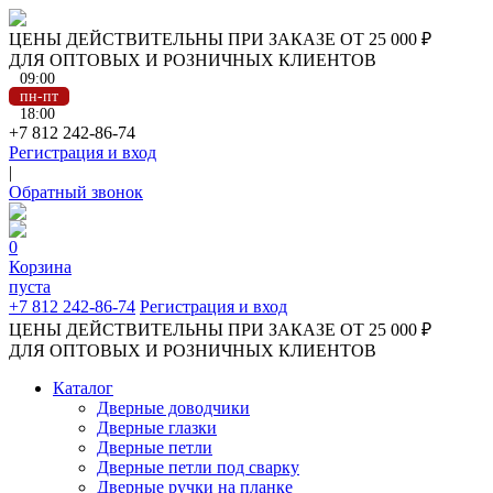
ЦЕНЫ ДЕЙСТВИТЕЛЬНЫ ПРИ ЗАКАЗЕ ОТ 25 000 ₽
ДЛЯ ОПТОВЫХ И РОЗНИЧНЫХ КЛИЕНТОВ
09:00
пн-пт
18:00
+7 812 242-86-74
Регистрация и вход
|
Обратный звонок
0
Корзина
пуста
+7 812 242-86-74
Регистрация и вход
ЦЕНЫ ДЕЙСТВИТЕЛЬНЫ ПРИ ЗАКАЗЕ ОТ 25 000 ₽
ДЛЯ ОПТОВЫХ И РОЗНИЧНЫХ КЛИЕНТОВ
Каталог
Дверные доводчики
Дверные глазки
Дверные петли
Дверные петли под сварку
Дверные ручки на планке