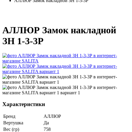
АЛЛЮР Замок накладной ЗН 1-3-3Р
АЛЛЮР Замок накладной
ЗН 1-3-3Р
Характеристики
Бренд
АЛЛЮР
Вертушка
Да
Вес (гр)
758