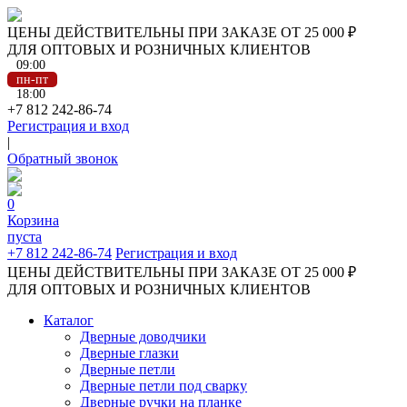
ЦЕНЫ ДЕЙСТВИТЕЛЬНЫ ПРИ ЗАКАЗЕ ОТ 25 000 ₽
ДЛЯ ОПТОВЫХ И РОЗНИЧНЫХ КЛИЕНТОВ
09:00
пн-пт
18:00
+7 812 242-86-74
Регистрация и вход
|
Обратный звонок
0
Корзина
пуста
+7 812 242-86-74
Регистрация и вход
ЦЕНЫ ДЕЙСТВИТЕЛЬНЫ ПРИ ЗАКАЗЕ ОТ 25 000 ₽
ДЛЯ ОПТОВЫХ И РОЗНИЧНЫХ КЛИЕНТОВ
Каталог
Дверные доводчики
Дверные глазки
Дверные петли
Дверные петли под сварку
Дверные ручки на планке