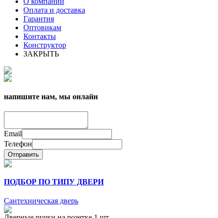
О компании
Оплата и доставка
Гарантия
Оптовикам
Контакты
Конструктор
ЗАКРЫТЬ
напишите нам, мы онлайн
Email
Телефон
Отправить
ПОДБОР ПО ТИПУ ДВЕРИ
Сантехническая дверь
Дверные ручки на розетке 1 шт