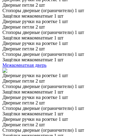
Дверные петли 2 шт
Стопоры дверные (ограничители) 1 шт
Защёлки межкомнатные 1 шт
Дверные ручки на розетке 1 шт
Дверные петли 2 шт
Стопоры дверные (ограничители) 1 шт
Защёлки межкомнатные 1 шт
Дверные ручки на розетке 1 шт
Дверные петли 2 шт
Стопоры дверные (ограничители) 1 шт
Защёлки межкомнатные 1 шт
Межкомнатная дверь
Дверные ручки на розетке 1 шт
Дверные петли 2 шт
Стопоры дверные (ограничители) 1 шт
Защёлки межкомнатные 1 шт
Дверные ручки на розетке 1 шт
Дверные петли 2 шт
Стопоры дверные (ограничители) 1 шт
Защёлки межкомнатные 1 шт
Дверные ручки на розетке 1 шт
Дверные петли 2 шт
Стопоры дверные (ограничители) 1 шт
Защёлки межкомнатные 1 шт