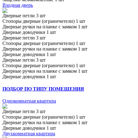
Входная дверь
Дверные петли 3 шт
Стопоры дверные (ограничители) 1 шт
Дверные ручки на планке с замком 1 шт
Дверные доводчики 1 шт
Дверные петли 3 шт
Стопоры дверные (ограничители) 1 шт
Дверные ручки на планке с замком 1 шт
Дверные доводчики 1 шт
Дверные петли 3 шт
Стопоры дверные (ограничители) 1 шт
Дверные ручки на планке с замком 1 шт
Дверные доводчики 1 шт
ПОДБОР ПО ТИПУ ПОМЕЩЕНИЯ
Однокомнатная квартира
Дверные петли 3 шт
Стопоры дверные (ограничители) 1 шт
Дверные ручки на планке с замком 1 шт
Дверные доводчики 1 шт
Двухкомнатная квартира