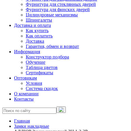
Фурнитура для стеклянных дверей
Фурнитура для финских дверей
Цилиндровые механизмы
Шпингалеты
Доставка и оплата
Как купить
Как оплатить
Доставка
Гарантия, обмен и возврат
Информация
Конструктор подбора
Обучение
Таблица цветов
Сертификаты
Оптовикам
Условия
Система скидок
О компании
Контакты
Главная
Замки накладные