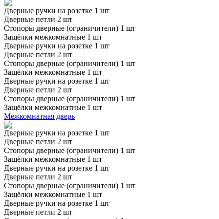
Дверные ручки на розетке 1 шт
Дверные петли 2 шт
Стопоры дверные (ограничители) 1 шт
Защёлки межкомнатные 1 шт
Дверные ручки на розетке 1 шт
Дверные петли 2 шт
Стопоры дверные (ограничители) 1 шт
Защёлки межкомнатные 1 шт
Дверные ручки на розетке 1 шт
Дверные петли 2 шт
Стопоры дверные (ограничители) 1 шт
Защёлки межкомнатные 1 шт
Межкомнатная дверь
Дверные ручки на розетке 1 шт
Дверные петли 2 шт
Стопоры дверные (ограничители) 1 шт
Защёлки межкомнатные 1 шт
Дверные ручки на розетке 1 шт
Дверные петли 2 шт
Стопоры дверные (ограничители) 1 шт
Защёлки межкомнатные 1 шт
Дверные ручки на розетке 1 шт
Дверные петли 2 шт