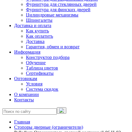
Фурнитура для стеклянных дверей
Фурнитура для финских дверей
Цилиндровые механизмы
Шпингалеты
Доставка и оплата
Как купить
Как оплатить
Доставка
Гарантия, обмен и возврат
Информация
Конструктор подбора
Обучение
Таблица цветов
Сертификаты
Оптовикам
Условия
Система скидок
О компании
Контакты
Главная
Стопоры дверные (ограничители)