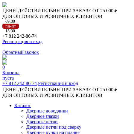
ЦЕНЫ ДЕЙСТВИТЕЛЬНЫ ПРИ ЗАКАЗЕ ОТ 25 000 ₽
ДЛЯ ОПТОВЫХ И РОЗНИЧНЫХ КЛИЕНТОВ
09:00
пн-пт
18:00
+7 812 242-86-74
Регистрация и вход
|
Обратный звонок
0
Корзина
пуста
+7 812 242-86-74
Регистрация и вход
ЦЕНЫ ДЕЙСТВИТЕЛЬНЫ ПРИ ЗАКАЗЕ ОТ 25 000 ₽
ДЛЯ ОПТОВЫХ И РОЗНИЧНЫХ КЛИЕНТОВ
Каталог
Дверные доводчики
Дверные глазки
Дверные петли
Дверные петли под сварку
Дверные ручки на планке