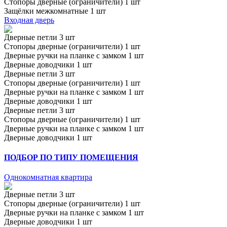
Стопоры дверные (ограничители) 1 шт
Защёлки межкомнатные 1 шт
Входная дверь
Дверные петли 3 шт
Стопоры дверные (ограничители) 1 шт
Дверные ручки на планке с замком 1 шт
Дверные доводчики 1 шт
Дверные петли 3 шт
Стопоры дверные (ограничители) 1 шт
Дверные ручки на планке с замком 1 шт
Дверные доводчики 1 шт
Дверные петли 3 шт
Стопоры дверные (ограничители) 1 шт
Дверные ручки на планке с замком 1 шт
Дверные доводчики 1 шт
ПОДБОР ПО ТИПУ ПОМЕЩЕНИЯ
Однокомнатная квартира
Дверные петли 3 шт
Стопоры дверные (ограничители) 1 шт
Дверные ручки на планке с замком 1 шт
Дверные доводчики 1 шт