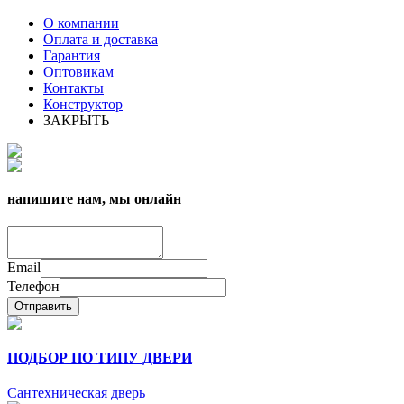
О компании
Оплата и доставка
Гарантия
Оптовикам
Контакты
Конструктор
ЗАКРЫТЬ
напишите нам, мы онлайн
Email
Телефон
Отправить
ПОДБОР ПО ТИПУ ДВЕРИ
Сантехническая дверь