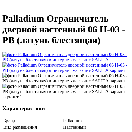
Palladium Ограничитель
дверной настенный 06 H-03 -
PB (латунь блестящая)
Характеристики
Бренд
Palladium
Вид размещения
Настенный