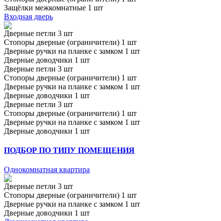
Защёлки межкомнатные 1 шт
Входная дверь
Дверные петли 3 шт
Стопоры дверные (ограничители) 1 шт
Дверные ручки на планке с замком 1 шт
Дверные доводчики 1 шт
Дверные петли 3 шт
Стопоры дверные (ограничители) 1 шт
Дверные ручки на планке с замком 1 шт
Дверные доводчики 1 шт
Дверные петли 3 шт
Стопоры дверные (ограничители) 1 шт
Дверные ручки на планке с замком 1 шт
Дверные доводчики 1 шт
ПОДБОР ПО ТИПУ ПОМЕЩЕНИЯ
Однокомнатная квартира
Дверные петли 3 шт
Стопоры дверные (ограничители) 1 шт
Дверные ручки на планке с замком 1 шт
Дверные доводчики 1 шт