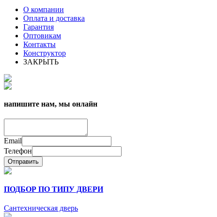
О компании
Оплата и доставка
Гарантия
Оптовикам
Контакты
Конструктор
ЗАКРЫТЬ
напишите нам, мы онлайн
Email
Телефон
Отправить
ПОДБОР ПО ТИПУ ДВЕРИ
Сантехническая дверь