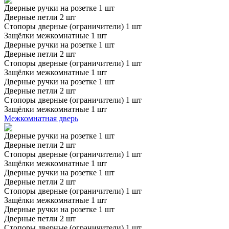
Дверные ручки на розетке 1 шт
Дверные петли 2 шт
Стопоры дверные (ограничители) 1 шт
Защёлки межкомнатные 1 шт
Дверные ручки на розетке 1 шт
Дверные петли 2 шт
Стопоры дверные (ограничители) 1 шт
Защёлки межкомнатные 1 шт
Дверные ручки на розетке 1 шт
Дверные петли 2 шт
Стопоры дверные (ограничители) 1 шт
Защёлки межкомнатные 1 шт
Межкомнатная дверь
Дверные ручки на розетке 1 шт
Дверные петли 2 шт
Стопоры дверные (ограничители) 1 шт
Защёлки межкомнатные 1 шт
Дверные ручки на розетке 1 шт
Дверные петли 2 шт
Стопоры дверные (ограничители) 1 шт
Защёлки межкомнатные 1 шт
Дверные ручки на розетке 1 шт
Дверные петли 2 шт
Стопоры дверные (ограничители) 1 шт