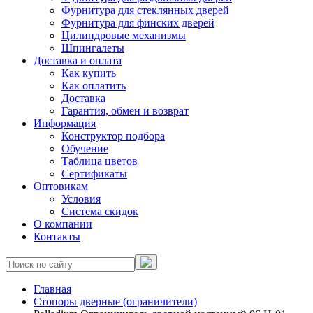
Фурнитура для стеклянных дверей
Фурнитура для финских дверей
Цилиндровые механизмы
Шпингалеты
Доставка и оплата
Как купить
Как оплатить
Доставка
Гарантия, обмен и возврат
Информация
Конструктор подбора
Обучение
Таблица цветов
Сертификаты
Оптовикам
Условия
Система скидок
О компании
Контакты
Главная
Стопоры дверные (ограничители)