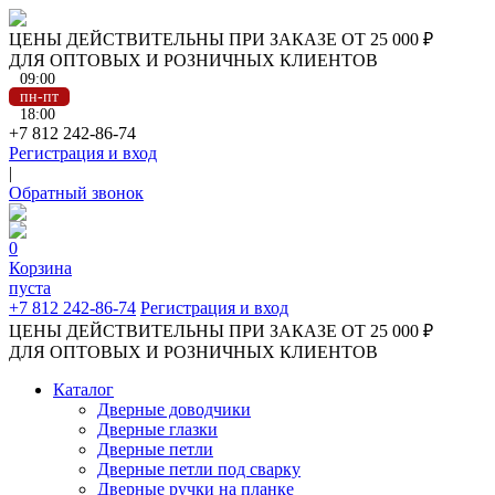
ЦЕНЫ ДЕЙСТВИТЕЛЬНЫ ПРИ ЗАКАЗЕ ОТ 25 000 ₽
ДЛЯ ОПТОВЫХ И РОЗНИЧНЫХ КЛИЕНТОВ
09:00
пн-пт
18:00
+7 812 242-86-74
Регистрация и вход
|
Обратный звонок
0
Корзина
пуста
+7 812 242-86-74
Регистрация и вход
ЦЕНЫ ДЕЙСТВИТЕЛЬНЫ ПРИ ЗАКАЗЕ ОТ 25 000 ₽
ДЛЯ ОПТОВЫХ И РОЗНИЧНЫХ КЛИЕНТОВ
Каталог
Дверные доводчики
Дверные глазки
Дверные петли
Дверные петли под сварку
Дверные ручки на планке