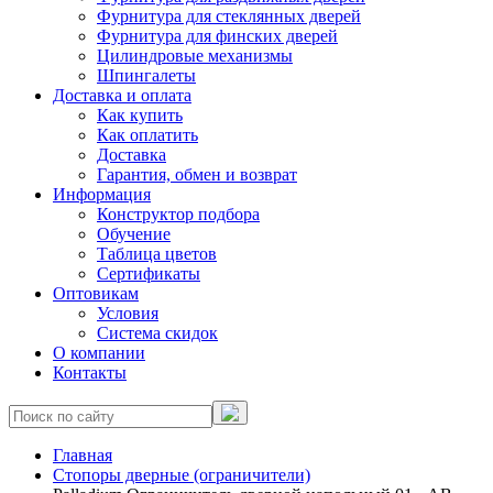
Фурнитура для стеклянных дверей
Фурнитура для финских дверей
Цилиндровые механизмы
Шпингалеты
Доставка и оплата
Как купить
Как оплатить
Доставка
Гарантия, обмен и возврат
Информация
Конструктор подбора
Обучение
Таблица цветов
Сертификаты
Оптовикам
Условия
Система скидок
О компании
Контакты
Главная
Стопоры дверные (ограничители)