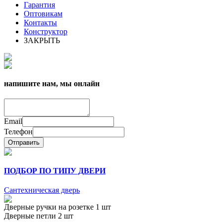
Гарантия
Оптовикам
Контакты
Конструктор
ЗАКРЫТЬ
напишите нам, мы онлайн
Email
Телефон
Отправить
ПОДБОР ПО ТИПУ ДВЕРИ
Сантехническая дверь
Дверные ручки на розетке 1 шт
Дверные петли 2 шт