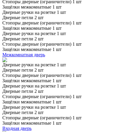
Стопоры дверные (ограничители) 1 шт
Защёлки межкомнатные 1 шт
Дверные ручки на розетке 1 шт
Дверные петли 2 шт
Стопоры дверные (ограничители) 1 шт
Защёлки межкомнатные 1 шт
Дверные ручки на розетке 1 шт
Дверные петли 2 шт
Стопоры дверные (ограничители) 1 шт
Защёлки межкомнатные 1 шт
Межкомнатная дверь
Дверные ручки на розетке 1 шт
Дверные петли 2 шт
Стопоры дверные (ограничители) 1 шт
Защёлки межкомнатные 1 шт
Дверные ручки на розетке 1 шт
Дверные петли 2 шт
Стопоры дверные (ограничители) 1 шт
Защёлки межкомнатные 1 шт
Дверные ручки на розетке 1 шт
Дверные петли 2 шт
Стопоры дверные (ограничители) 1 шт
Защёлки межкомнатные 1 шт
Входная дверь