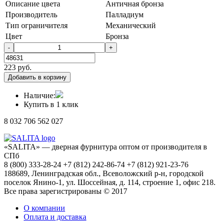
Описание цвета
Античная бронза
Производитель
Палладиум
Тип ограничителя
Механический
Цвет
Бронза
-
+
223
руб.
Добавить в корзину
Наличие:
Купить в 1 клик
8 032 706 562 027
«SALITA» — дверная фурнитура оптом от производителя в
СПб
8 (800) 333-28-24 +7 (812) 242-86-74 +7 (812) 921-23-76
188689, Ленинградская обл., Всеволожский р-н, городской
поселок Янино-1, ул. Шоссейная, д. 114, строение 1, офис 218.
Все права зарегистрированы © 2017
О компании
Оплата и доставка