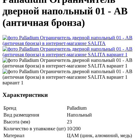
дверной напольный 01 - AВ
(античная бронза)
Характеристики
Бренд
Palladium
Вид размещения
Напольный
Высота (мм)
23
Количество в упавковке (шт)
10/200
Материал
ЦАМ (цинк, алюминий, медь)