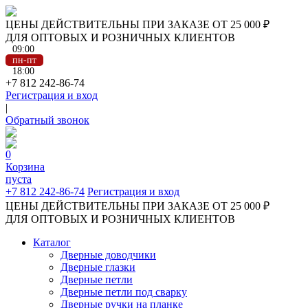
ЦЕНЫ ДЕЙСТВИТЕЛЬНЫ ПРИ ЗАКАЗЕ ОТ 25 000 ₽
ДЛЯ ОПТОВЫХ И РОЗНИЧНЫХ КЛИЕНТОВ
09:00
пн-пт
18:00
+7 812 242-86-74
Регистрация и вход
|
Обратный звонок
0
Корзина
пуста
+7 812 242-86-74
Регистрация и вход
ЦЕНЫ ДЕЙСТВИТЕЛЬНЫ ПРИ ЗАКАЗЕ ОТ 25 000 ₽
ДЛЯ ОПТОВЫХ И РОЗНИЧНЫХ КЛИЕНТОВ
Каталог
Дверные доводчики
Дверные глазки
Дверные петли
Дверные петли под сварку
Дверные ручки на планке