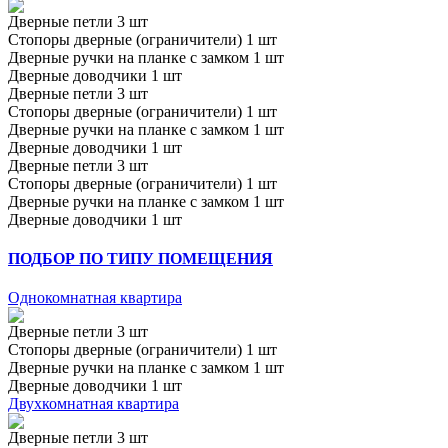
Дверные петли 3 шт
Стопоры дверные (ограничители) 1 шт
Дверные ручки на планке с замком 1 шт
Дверные доводчики 1 шт
Дверные петли 3 шт
Стопоры дверные (ограничители) 1 шт
Дверные ручки на планке с замком 1 шт
Дверные доводчики 1 шт
Дверные петли 3 шт
Стопоры дверные (ограничители) 1 шт
Дверные ручки на планке с замком 1 шт
Дверные доводчики 1 шт
ПОДБОР ПО ТИПУ ПОМЕЩЕНИЯ
Однокомнатная квартира
Дверные петли 3 шт
Стопоры дверные (ограничители) 1 шт
Дверные ручки на планке с замком 1 шт
Дверные доводчики 1 шт
Двухкомнатная квартира
Дверные петли 3 шт