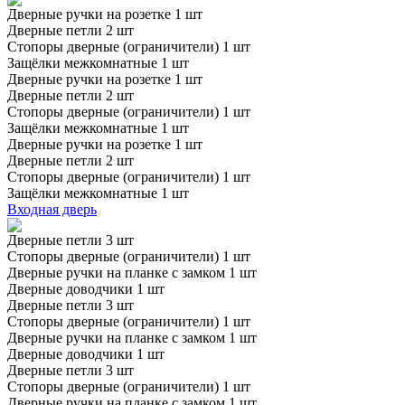
Дверные ручки на розетке 1 шт
Дверные петли 2 шт
Стопоры дверные (ограничители) 1 шт
Защёлки межкомнатные 1 шт
Дверные ручки на розетке 1 шт
Дверные петли 2 шт
Стопоры дверные (ограничители) 1 шт
Защёлки межкомнатные 1 шт
Дверные ручки на розетке 1 шт
Дверные петли 2 шт
Стопоры дверные (ограничители) 1 шт
Защёлки межкомнатные 1 шт
Входная дверь
Дверные петли 3 шт
Стопоры дверные (ограничители) 1 шт
Дверные ручки на планке с замком 1 шт
Дверные доводчики 1 шт
Дверные петли 3 шт
Стопоры дверные (ограничители) 1 шт
Дверные ручки на планке с замком 1 шт
Дверные доводчики 1 шт
Дверные петли 3 шт
Стопоры дверные (ограничители) 1 шт
Дверные ручки на планке с замком 1 шт