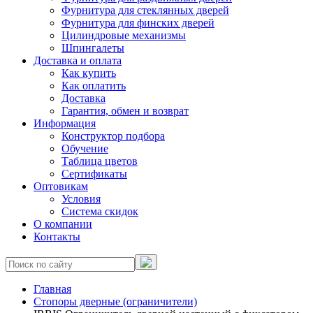
Фурнитура для стеклянных дверей
Фурнитура для финских дверей
Цилиндровые механизмы
Шпингалеты
Доставка и оплата
Как купить
Как оплатить
Доставка
Гарантия, обмен и возврат
Информация
Конструктор подбора
Обучение
Таблица цветов
Сертификаты
Оптовикам
Условия
Система скидок
О компании
Контакты
Главная
Стопоры дверные (ограничители)