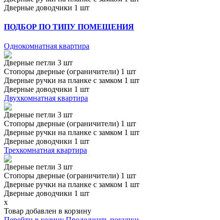
Дверные доводчики 1 шт
ПОДБОР ПО ТИПУ ПОМЕЩЕНИЯ
Однокомнатная квартира
Дверные петли 3 шт
Стопоры дверные (ограничители) 1 шт
Дверные ручки на планке с замком 1 шт
Дверные доводчики 1 шт
Двухкомнатная квартира
Дверные петли 3 шт
Стопоры дверные (ограничители) 1 шт
Дверные ручки на планке с замком 1 шт
Дверные доводчики 1 шт
Трехкомнатная квартира
Дверные петли 3 шт
Стопоры дверные (ограничители) 1 шт
Дверные ручки на планке с замком 1 шт
Дверные доводчики 1 шт
x
Товар добавлен в корзину
Перейти в козину
Продолжить покупки