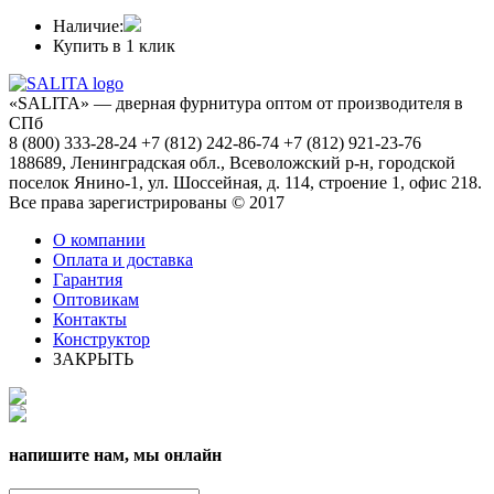
Наличие:
Купить в 1 клик
«SALITA» — дверная фурнитура оптом от производителя в
СПб
8 (800) 333-28-24 +7 (812) 242-86-74 +7 (812) 921-23-76
188689, Ленинградская обл., Всеволожский р-н, городской
поселок Янино-1, ул. Шоссейная, д. 114, строение 1, офис 218.
Все права зарегистрированы © 2017
О компании
Оплата и доставка
Гарантия
Оптовикам
Контакты
Конструктор
ЗАКРЫТЬ
напишите нам, мы онлайн