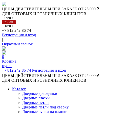
ЦЕНЫ ДЕЙСТВИТЕЛЬНЫ ПРИ ЗАКАЗЕ ОТ 25 000 ₽
ДЛЯ ОПТОВЫХ И РОЗНИЧНЫХ КЛИЕНТОВ
09:00
пн-пт
18:00
+7 812 242-86-74
Регистрация и вход
|
Обратный звонок
0
Корзина
пуста
+7 812 242-86-74
Регистрация и вход
ЦЕНЫ ДЕЙСТВИТЕЛЬНЫ ПРИ ЗАКАЗЕ ОТ 25 000 ₽
ДЛЯ ОПТОВЫХ И РОЗНИЧНЫХ КЛИЕНТОВ
Каталог
Дверные доводчики
Дверные глазки
Дверные петли
Дверные петли под сварку
Дверные ручки на планке