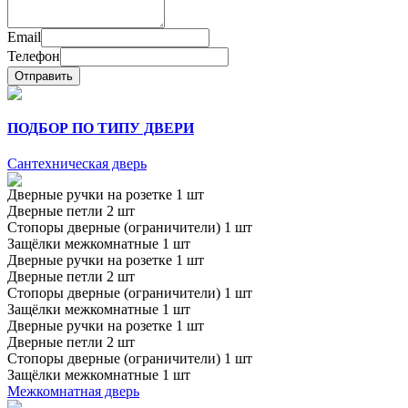
Email
Телефон
Отправить
ПОДБОР ПО ТИПУ ДВЕРИ
Сантехническая дверь
Дверные ручки на розетке 1 шт
Дверные петли 2 шт
Стопоры дверные (ограничители) 1 шт
Защёлки межкомнатные 1 шт
Дверные ручки на розетке 1 шт
Дверные петли 2 шт
Стопоры дверные (ограничители) 1 шт
Защёлки межкомнатные 1 шт
Дверные ручки на розетке 1 шт
Дверные петли 2 шт
Стопоры дверные (ограничители) 1 шт
Защёлки межкомнатные 1 шт
Межкомнатная дверь