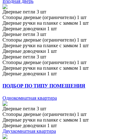
Входная дверь
Дверные петли 3 шт
Стопоры дверные (ограничители) 1 шт
Дверные ручки на планке с замком 1 шт
Дверные доводчики 1 шт
Дверные петли 3 шт
Стопоры дверные (ограничители) 1 шт
Дверные ручки на планке с замком 1 шт
Дверные доводчики 1 шт
Дверные петли 3 шт
Стопоры дверные (ограничители) 1 шт
Дверные ручки на планке с замком 1 шт
Дверные доводчики 1 шт
ПОДБОР ПО ТИПУ ПОМЕЩЕНИЯ
Однокомнатная квартира
Дверные петли 3 шт
Стопоры дверные (ограничители) 1 шт
Дверные ручки на планке с замком 1 шт
Дверные доводчики 1 шт
Двухкомнатная квартира