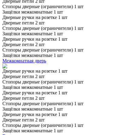
Дверные петли 2 шт
Стопоры дверные (ограничители) 1 шт
Защёлки межкомнатные 1 шт
Дверные ручки на розетке 1 шт
Дверные петли 2 шт
Стопоры дверные (ограничители) 1 шт
Защёлки межкомнатные 1 шт
Дверные ручки на розетке 1 шт
Дверные петли 2 шт
Стопоры дверные (ограничители) 1 шт
Защёлки межкомнатные 1 шт
Межкомнатная дверь
Дверные ручки на розетке 1 шт
Дверные петли 2 шт
Стопоры дверные (ограничители) 1 шт
Защёлки межкомнатные 1 шт
Дверные ручки на розетке 1 шт
Дверные петли 2 шт
Стопоры дверные (ограничители) 1 шт
Защёлки межкомнатные 1 шт
Дверные ручки на розетке 1 шт
Дверные петли 2 шт
Стопоры дверные (ограничители) 1 шт
Защёлки межкомнатные 1 шт