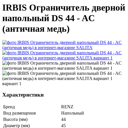
IRBIS Ограничитель дверной
напольный DS 44 - AC
(античная медь)
Характеристики
Бренд
RENZ
Вид размещения
Напольный
Высота (мм)
44
Диаметр (мм)
45