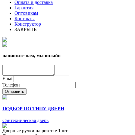
Оплата и доставка
Гарантия
Оптовикам
Контакты
Конструктор
ЗАКРЫТЬ
напишите нам, мы онлайн
Email
Телефон
Отправить
ПОДБОР ПО ТИПУ ДВЕРИ
Сантехническая дверь
Дверные ручки на розетке 1 шт