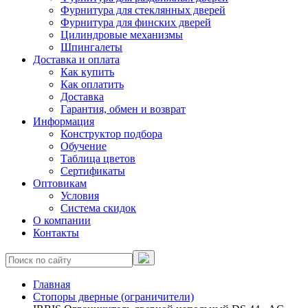
Фурнитура для стеклянных дверей
Фурнитура для финских дверей
Цилиндровые механизмы
Шпингалеты
Доставка и оплата
Как купить
Как оплатить
Доставка
Гарантия, обмен и возврат
Информация
Конструктор подбора
Обучение
Таблица цветов
Сертификаты
Оптовикам
Условия
Система скидок
О компании
Контакты
Главная
Стопоры дверные (ограничители)