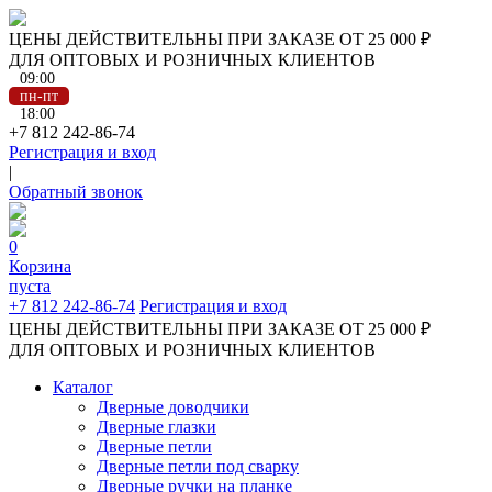
ЦЕНЫ ДЕЙСТВИТЕЛЬНЫ ПРИ ЗАКАЗЕ ОТ 25 000 ₽
ДЛЯ ОПТОВЫХ И РОЗНИЧНЫХ КЛИЕНТОВ
09:00
пн-пт
18:00
+7 812 242-86-74
Регистрация и вход
|
Обратный звонок
0
Корзина
пуста
+7 812 242-86-74
Регистрация и вход
ЦЕНЫ ДЕЙСТВИТЕЛЬНЫ ПРИ ЗАКАЗЕ ОТ 25 000 ₽
ДЛЯ ОПТОВЫХ И РОЗНИЧНЫХ КЛИЕНТОВ
Каталог
Дверные доводчики
Дверные глазки
Дверные петли
Дверные петли под сварку
Дверные ручки на планке