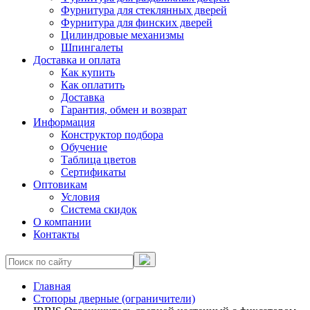
Фурнитура для стеклянных дверей
Фурнитура для финских дверей
Цилиндровые механизмы
Шпингалеты
Доставка и оплата
Как купить
Как оплатить
Доставка
Гарантия, обмен и возврат
Информация
Конструктор подбора
Обучение
Таблица цветов
Сертификаты
Оптовикам
Условия
Система скидок
О компании
Контакты
Главная
Стопоры дверные (ограничители)