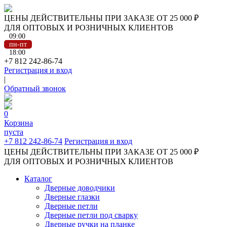
ЦЕНЫ ДЕЙСТВИТЕЛЬНЫ ПРИ ЗАКАЗЕ ОТ 25 000 ₽
ДЛЯ ОПТОВЫХ И РОЗНИЧНЫХ КЛИЕНТОВ
09:00
пн-пт
18:00
+7 812 242-86-74
Регистрация и вход
|
Обратный звонок
0
Корзина
пуста
+7 812 242-86-74
Регистрация и вход
ЦЕНЫ ДЕЙСТВИТЕЛЬНЫ ПРИ ЗАКАЗЕ ОТ 25 000 ₽
ДЛЯ ОПТОВЫХ И РОЗНИЧНЫХ КЛИЕНТОВ
Каталог
Дверные доводчики
Дверные глазки
Дверные петли
Дверные петли под сварку
Дверные ручки на планке