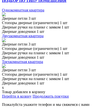
ПОДБОР ПО ТИПУ ПОМЕЩЕНИЯ
Однокомнатная квартира
Дверные петли 3 шт
Стопоры дверные (ограничители) 1 шт
Дверные ручки на планке с замком 1 шт
Дверные доводчики 1 шт
Двухкомнатная квартира
Дверные петли 3 шт
Стопоры дверные (ограничители) 1 шт
Дверные ручки на планке с замком 1 шт
Дверные доводчики 1 шт
Трехкомнатная квартира
Дверные петли 3 шт
Стопоры дверные (ограничители) 1 шт
Дверные ручки на планке с замком 1 шт
Дверные доводчики 1 шт
x
Товар добавлен в корзину
Перейти в козину
Продолжить покупки
Пожалуйста укажите телефон и мы свяжемся с вами