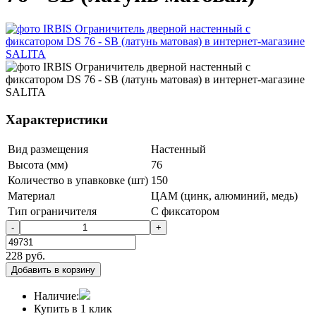
Характеристики
Вид размещения
Настенный
Высота (мм)
76
Количество в упавковке (шт)
150
Материал
ЦАМ (цинк, алюминий, медь)
Тип ограничителя
С фиксатором
-
+
228
руб.
Добавить в корзину
Наличие:
Купить в 1 клик