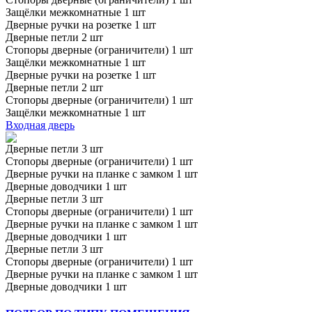
Защёлки межкомнатные 1 шт
Дверные ручки на розетке 1 шт
Дверные петли 2 шт
Стопоры дверные (ограничители) 1 шт
Защёлки межкомнатные 1 шт
Дверные ручки на розетке 1 шт
Дверные петли 2 шт
Стопоры дверные (ограничители) 1 шт
Защёлки межкомнатные 1 шт
Входная дверь
Дверные петли 3 шт
Стопоры дверные (ограничители) 1 шт
Дверные ручки на планке с замком 1 шт
Дверные доводчики 1 шт
Дверные петли 3 шт
Стопоры дверные (ограничители) 1 шт
Дверные ручки на планке с замком 1 шт
Дверные доводчики 1 шт
Дверные петли 3 шт
Стопоры дверные (ограничители) 1 шт
Дверные ручки на планке с замком 1 шт
Дверные доводчики 1 шт