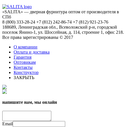
«SALITA» — дверная фурнитура оптом от производителя в
СПб
8 (800) 333-28-24 +7 (812) 242-86-74 +7 (812) 921-23-76
188689, Ленинградская обл., Всеволожский р-н, городской
поселок Янино-1, ул. Шоссейная, д. 114, строение 1, офис 218.
Все права зарегистрированы © 2017
О компании
Оплата и доставка
Гарантия
Оптовикам
Контакты
Конструктор
ЗАКРЫТЬ
напишите нам, мы онлайн
Email