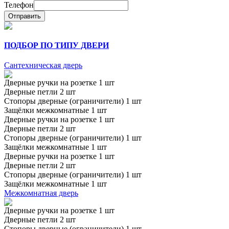
Телефон
Отправить
ПОДБОР ПО ТИПУ ДВЕРИ
Сантехническая дверь
Дверные ручки на розетке 1 шт
Дверные петли 2 шт
Стопоры дверные (ограничители) 1 шт
Защёлки межкомнатные 1 шт
Дверные ручки на розетке 1 шт
Дверные петли 2 шт
Стопоры дверные (ограничители) 1 шт
Защёлки межкомнатные 1 шт
Дверные ручки на розетке 1 шт
Дверные петли 2 шт
Стопоры дверные (ограничители) 1 шт
Защёлки межкомнатные 1 шт
Межкомнатная дверь
Дверные ручки на розетке 1 шт
Дверные петли 2 шт
Стопоры дверные (ограничители) 1 шт